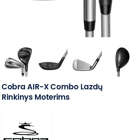
Cobra AIR-X Combo Lazdų
Rinkinys Moterims