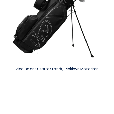
Vice Boost Starter Lazdų Rinkinys Moterims