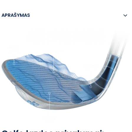
APRAŠYMAS