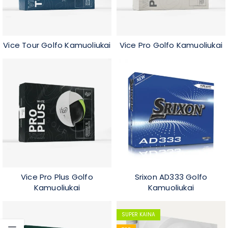
Vice Tour Golfo Kamuoliukai
Vice Pro Golfo Kamuoliukai
Vice Pro Plus Golfo
Srixon AD333 Golfo
Kamuoliukai
Kamuoliukai
SUPER KAINA