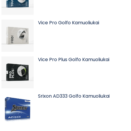
Vice Pro Golfo Kamuoliukai
Vice Pro Plus Golfo Kamuoliukai
Srixon AD333 Golfo Kamuoliukai