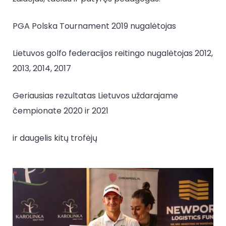
PGA Polska Tournament 2019 nugalėtojas
Lietuvos golfo federacijos reitingo nugalėtojas 2012,
2013, 2014, 2017
Geriausias rezultatas Lietuvos uždarajame
čempionate 2020 ir 2021
ir daugelis kitų trofėjų