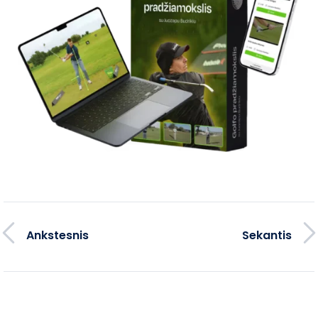
Ankstesnis
Sekantis