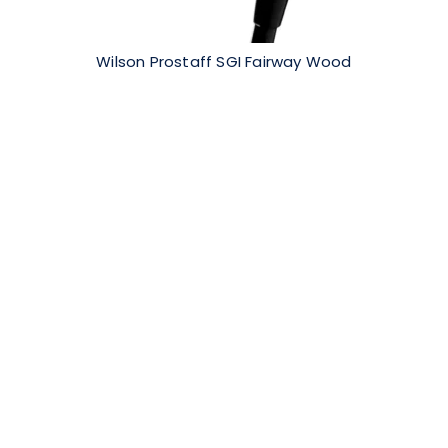
Wilson Prostaff SGI Fairway Wood