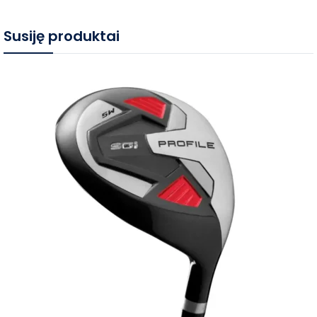
Susiję produktai