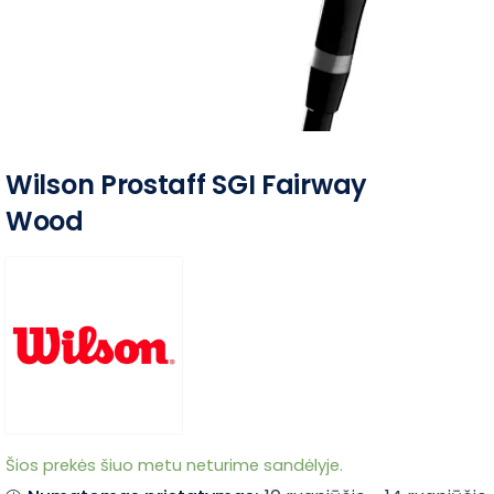
Wilson Prostaff SGI Fairway
Wood
Šios prekės šiuo metu neturime sandėlyje.