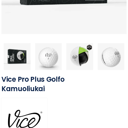
Vice Pro Plus Golfo
Kamuoliukai