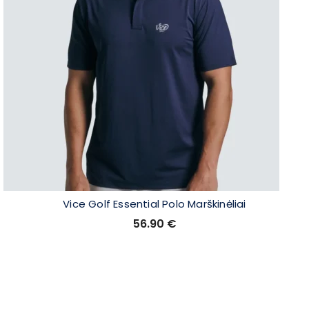
Vice Golf Essential Polo Marškinėliai
56.90
€