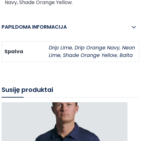
Navy, Shade Orange Yellow.
PAPILDOMA INFORMACIJA
Drip Lime
,
Drip Orange Navy
,
Neon
Spalva
Lime
,
Shade Orange Yellow
,
Balta
Susiję produktai