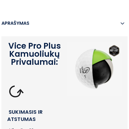
APRAŠYMAS
Vice Pro Plus
Kamuoliukų
Privalumai:
SUKIMASIS IR
ATSTUMAS