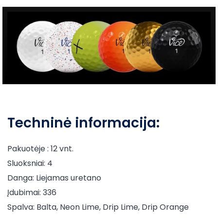
Techninė informacija:
Pakuotėje : 12 vnt.
Sluoksniai: 4
Danga: Liejamas uretano
Įdubimai: 336
Spalva: Balta, Neon Lime, Drip Lime, Drip Orange