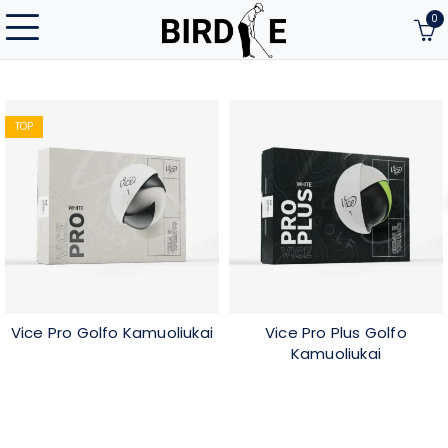
0
TOP
Vice Pro Golfo Kamuoliukai
Vice Pro Plus Golfo
Kamuoliukai