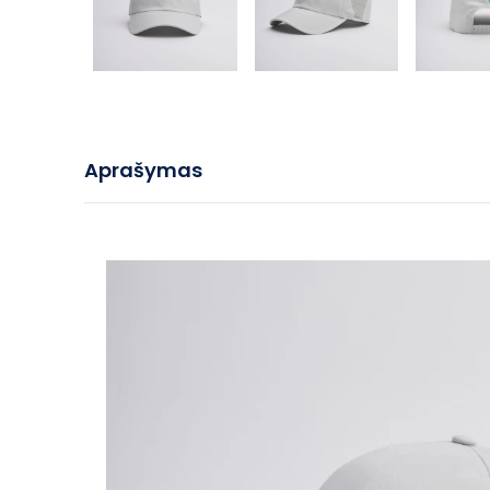
Aprašymas