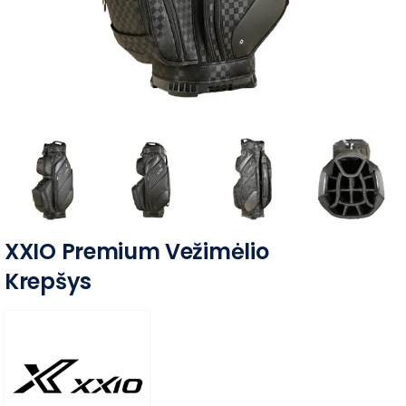
XXIO Premium Vežimėlio
Krepšys