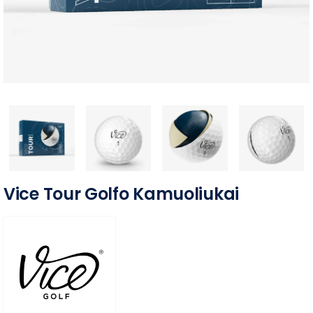
Vice Tour Golfo Kamuoliukai