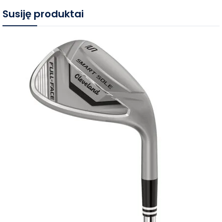
Susiję produktai