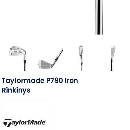
Taylormade P790 Iron
Rinkinys