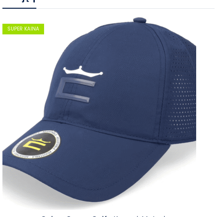
SUPER KAINA