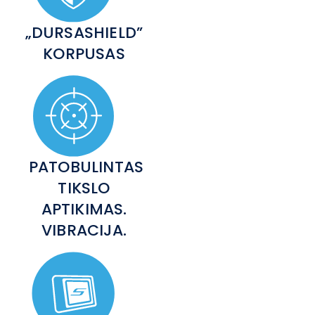
„DURSASHIELD”
KORPUSAS
PATOBULINTAS
TIKSLO
APTIKIMAS.
VIBRACIJA.