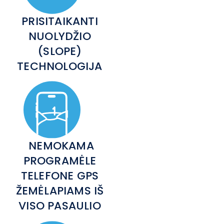
PRISITAIKANTI
NUOLYDŽIO
(SLOPE)
TECHNOLOGIJA
NEMOKAMA
PROGRAMĖLE
TELEFONE GPS
ŽEMĖLAPIAMS IŠ
VISO PASAULIO