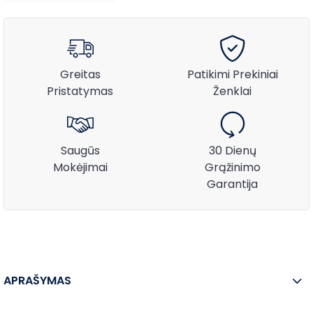
Greitas
Patikimi Prekiniai
Pristatymas
Ženklai
Saugūs
30 Dienų
Mokėjimai
Grąžinimo
Garantija
APRAŠYMAS