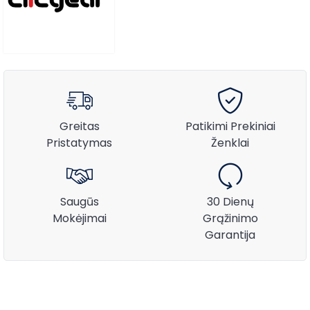
Greitas
Patikimi Prekiniai
Pristatymas
Ženklai
Saugūs
30 Dienų
Mokėjimai
Grąžinimo
Garantija