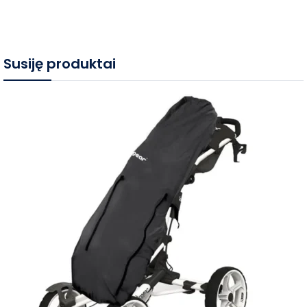
Susiję produktai