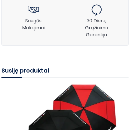
Saugūs
30 Dienų
Mokėjimai
Grąžinimo
Garantija
Susiję produktai