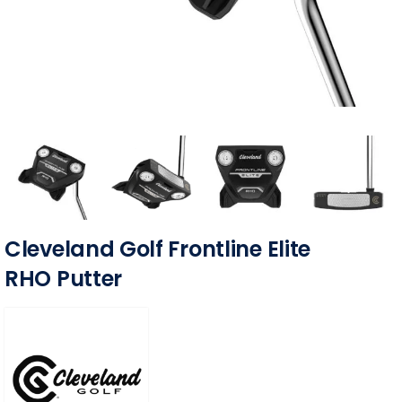
Cleveland Golf Frontline Elite
RHO Putter