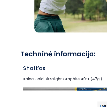
Techninė informacija:
Shaft’as
Kalea Gold Ultralight Graphite 40-L (47g.)