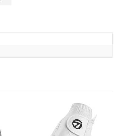
SUPER KAI