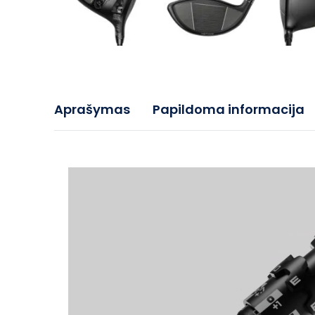
Aprašymas
Papildoma informacija