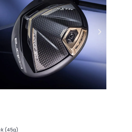
ck (45g)