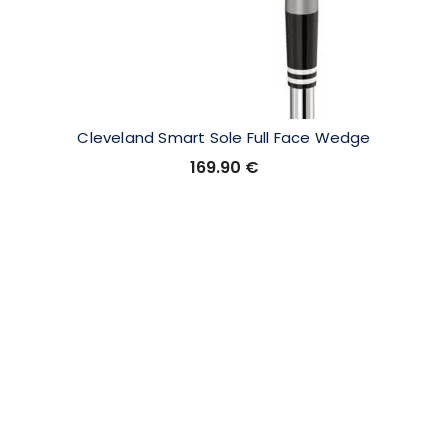
Cleveland Smart Sole Full Face Wedge
169.90
€