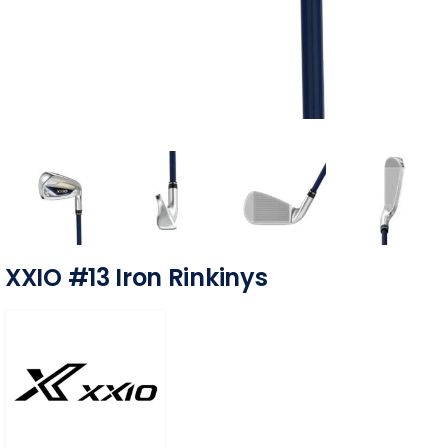
XXIO #13 Iron Rinkinys