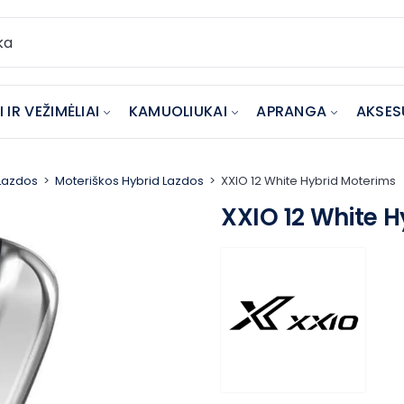
 IR VEŽIMĖLIAI
KAMUOLIUKAI
APRANGA
AKSES
Lazdos
Moteriškos Hybrid Lazdos
XXIO 12 White Hybrid Moterims
XXIO 12 White 