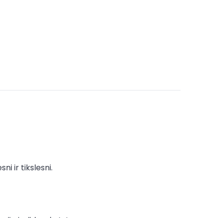
i ir tikslesni.