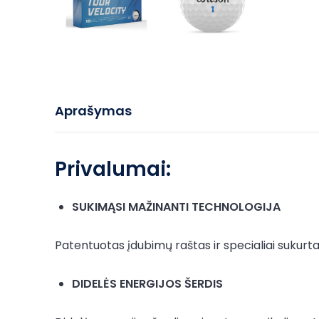
Aprašymas
Privalumai:
SUKIMĄSI MAŽINANTI TECHNOLOGIJA
Patentuotas įdubimų raštas ir specialiai sukurta
DIDELĖS ENERGIJOS ŠERDIS