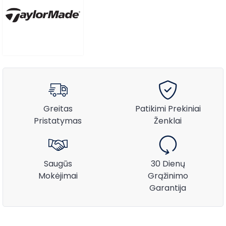
Greitas
Patikimi Prekiniai
Pristatymas
Ženklai
Saugūs
30 Dienų
Mokėjimai
Grąžinimo
Garantija