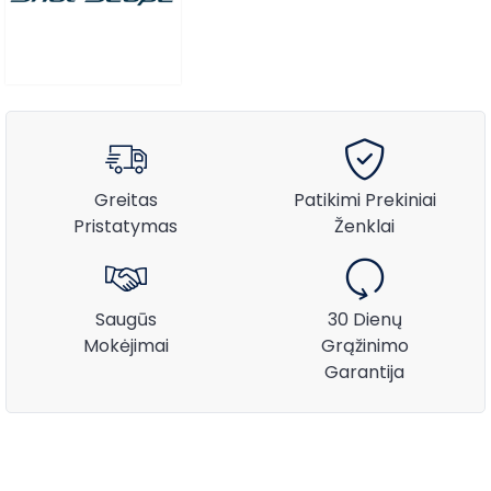
Greitas
Patikimi Prekiniai
Pristatymas
Ženklai
Saugūs
30 Dienų
Mokėjimai
Grąžinimo
Garantija