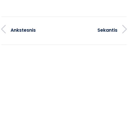
Ankstesnis
Sekantis