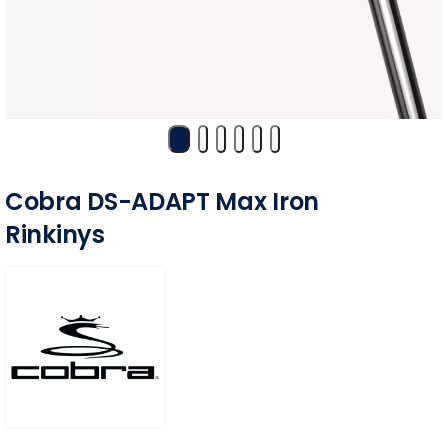
Cobra DS-ADAPT Max Iron
Rinkinys