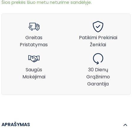
Šios prekės šiuo metu neturime sandėlyje.
Greitas
Patikimi Prekiniai
Pristatymas
Ženklai
Saugūs
30 Dienų
Mokėjimai
Grąžinimo
Garantija
APRAŠYMAS