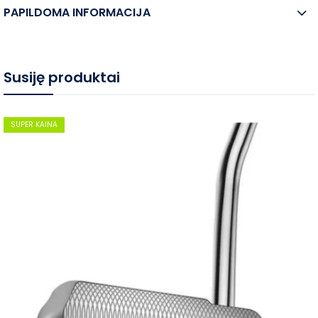
PAPILDOMA INFORMACIJA
Susiję produktai
SUPER KAINA