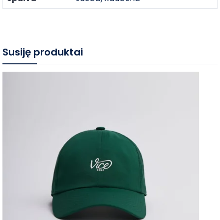
Susiję produktai