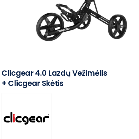
Clicgear 4.0 Lazdų Vežimėlis
+ Clicgear Skėtis