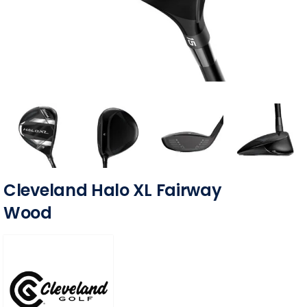
Cleveland Halo XL Fairway
Wood