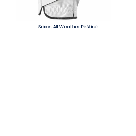
Srixon All Weather Pirštinė