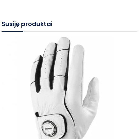
Susiję produktai