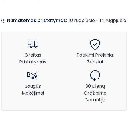
Numatomas pristatymas:
10 rugpjūčio - 14 rugpjūčio
Greitas
Patikimi Prekiniai
Pristatymas
Ženklai
Saugūs
30 Dienų
Mokėjimai
Grąžinimo
Garantija